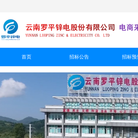
首页
招标公告
招标预