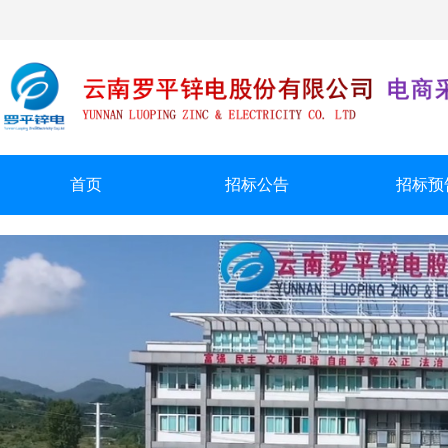
首页
招标公告
招标预