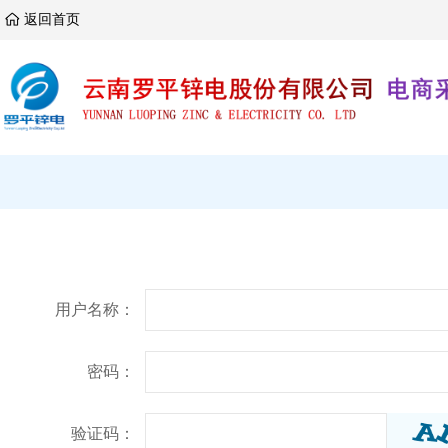
返回首页
用户名称：
密码：
验证码：