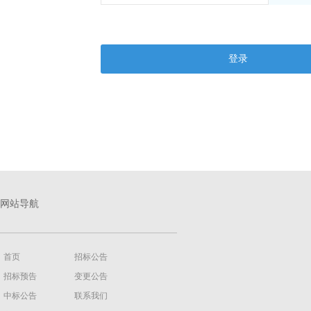
登录
网站导航
首页
招标公告
招标预告
变更公告
中标公告
联系我们