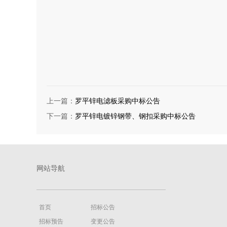
上一篇：
罗平锌电滤板采购中标公告
下一篇：
罗平锌电镀锌钢带、钢扣采购中标公告
网站导航
首页
招标公告
招标预告
变更公告