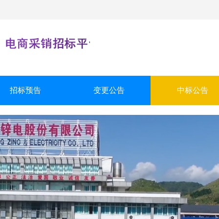
招标预告
变更公告
中标公告