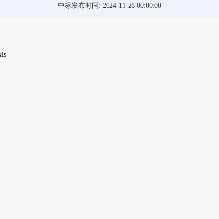
中标发布时间:
2024-11-28 00:00:00
ls