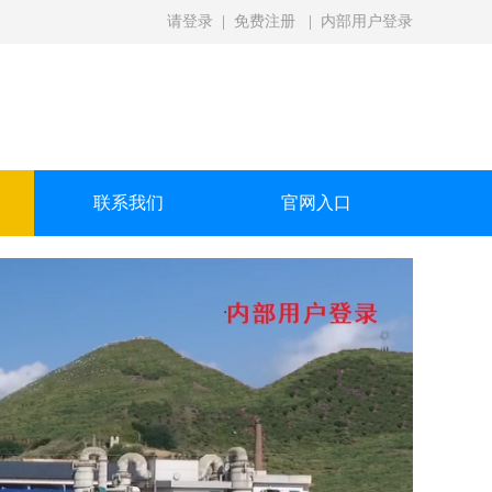
请登录
|
免费注册
|
内部用户登录
联系我们
官网入口