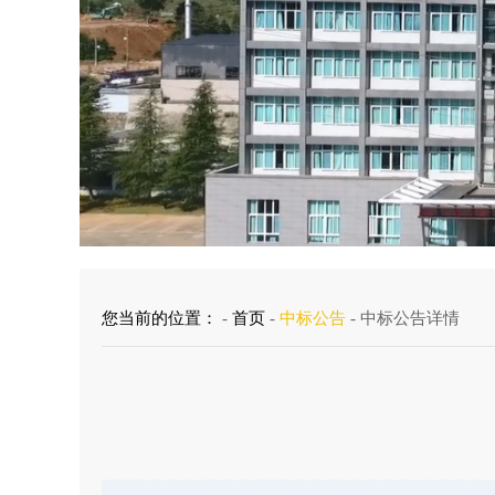
您当前的位置：
-
首页
-
中标公告
- 中标公告详情