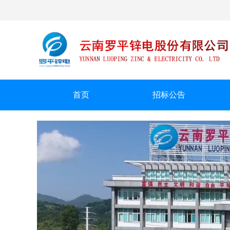
首页
招标公告