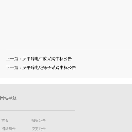
上一篇：
罗平锌电牛胶采购中标公告
下一篇：
罗平锌电绝缘子采购中标公告
网站导航
首页
招标公告
招标预告
变更公告