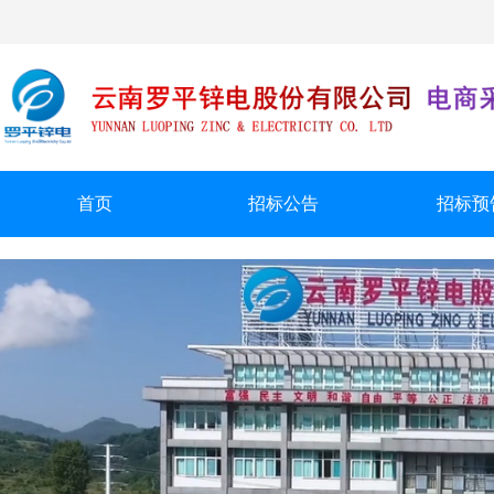
首页
招标公告
招标预