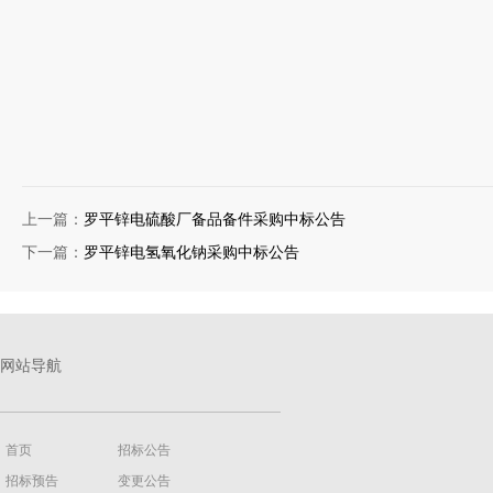
上一篇：
罗平锌电硫酸厂备品备件采购中标公告
下一篇：
罗平锌电氢氧化钠采购中标公告
网站导航
首页
招标公告
招标预告
变更公告