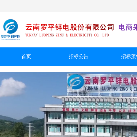
首页
招标公告
招标预