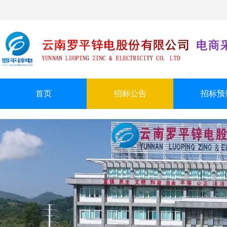
首页
招标公告
招标预